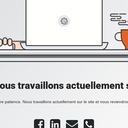
ous travaillons actuellement s
re patience. Nous travaillons actuellement sur le site et nous reviendr